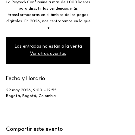
​La Paytech Conf reúne a más de 1.000 líderes
para discutir las tendencias más
transformadoras en el ámbito de los pagos
digitales. En 2026, nos centraremos en lo que
e
Las entradas no están a la venta
Ver otros eventos
Fecha y Horario
29 may 2026, 9:00 – 12:55
Bogotá, Bogotá, Colombia
Compartir este evento