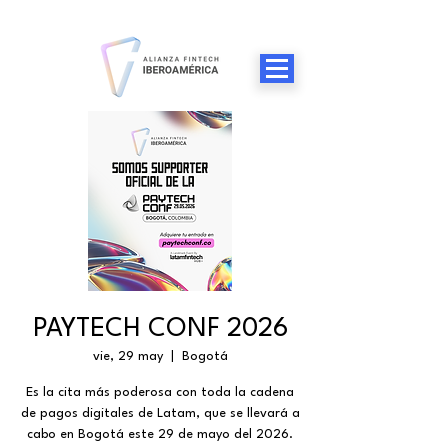
PAYTECH CONF 2026
vie, 29 may
  |  
Bogotá
​Es la cita más poderosa con toda la cadena
de pagos digitales de Latam, que se llevará a
cabo en Bogotá este 29 de mayo del 2026.