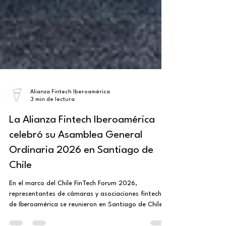
Alianza Fintech Iberoamérica
3 min de lectura
La Alianza Fintech Iberoamérica
celebró su Asamblea General
Ordinaria 2026 en Santiago de
Chile
En el marco del Chile FinTech Forum 2026,
representantes de cámaras y asociaciones fintech
de Iberoamérica se reunieron en Santiago de Chile