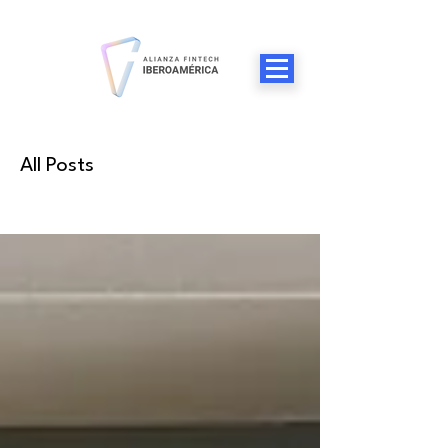
All Posts