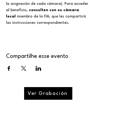
la asignación de cada cámara). Para acceder 
al beneficio, 
consulten con su cámara 
local
 miembro de la FIA, que les compartirá 
las instrucciones correspondientes.
Compartilhe esse evento
Ver Grabación