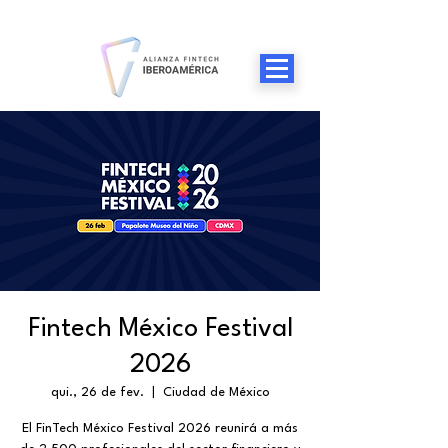
Fintech México Festival
2026
qui., 26 de fev.
  |  
Ciudad de México
El FinTech México Festival 2026 reunirá a más