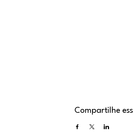
Compartilhe ess