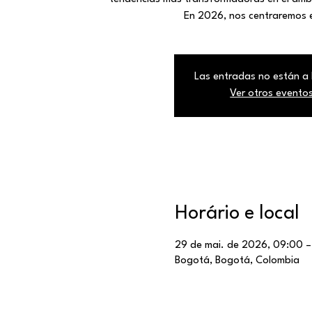
En 2026, nos centraremos e
Las entradas no están a 
Ver otros evento
Horário e local
29 de mai. de 2026, 09:00 –
Bogotá, Bogotá, Colombia