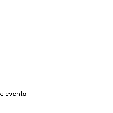
e evento