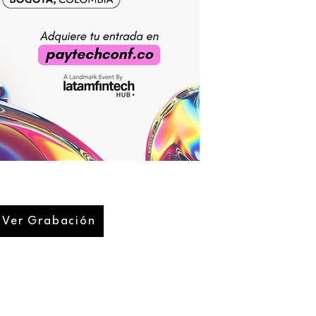
Ver Grabación