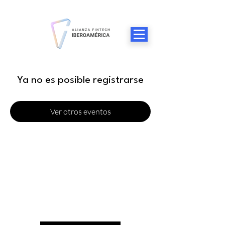
Ya no es posible registrarse
Ver otros eventos