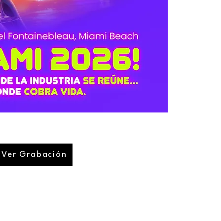
Ver Grabación