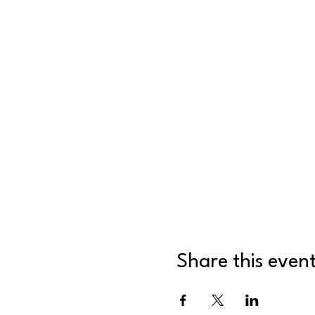
Share this even