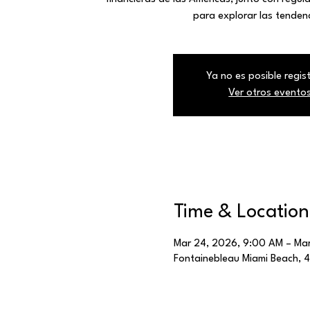
para explorar las tenden
Ya no es posible regis
Ver otros evento
Time & Location
Mar 24, 2026, 9:00 AM – Mar
Fontainebleau Miami Beach, 44