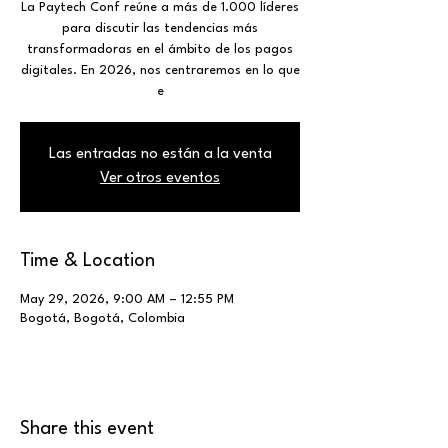
​La Paytech Conf reúne a más de 1.000 líderes
para discutir las tendencias más
transformadoras en el ámbito de los pagos
digitales. En 2026, nos centraremos en lo que
e
Las entradas no están a la venta
Ver otros eventos
Time & Location
May 29, 2026, 9:00 AM – 12:55 PM
Bogotá, Bogotá, Colombia
Share this event