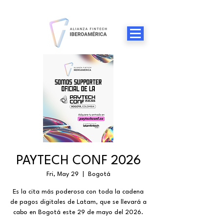
PAYTECH CONF 2026
Fri, May 29
  |  
Bogotá
​Es la cita más poderosa con toda la cadena
de pagos digitales de Latam, que se llevará a
cabo en Bogotá este 29 de mayo del 2026.